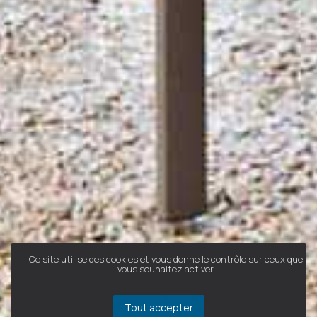
Ce site utilise des cookies et vous donne le contrôle sur ceux que
vous souhaitez activer
Tout accepter