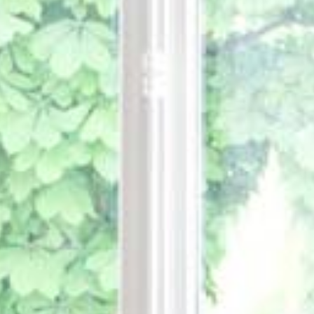
Votre message a bien été envoyé