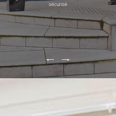
sécurisé