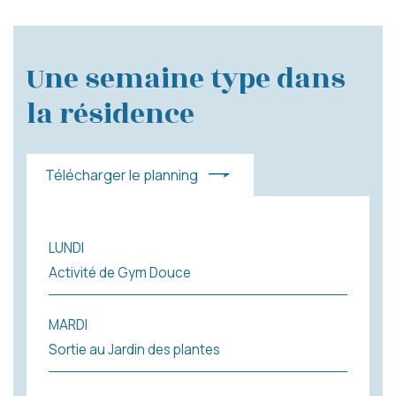
Une semaine type dans
la résidence
Télécharger le planning
LUNDI
Activité de Gym Douce
MARDI
Sortie au Jardin des plantes