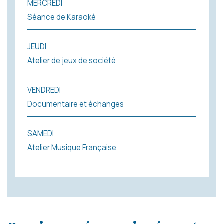
MERCREDI
Séance de Karaoké
JEUDI
Atelier de jeux de société
VENDREDI
Documentaire et échanges
SAMEDI
Atelier Musique Française