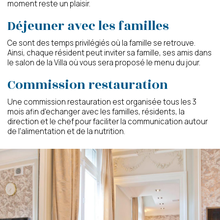
moment reste un plaisir.
Déjeuner avec les familles
Ce sont des temps privilégiés où la famille se retrouve.
Ainsi, chaque résident peut inviter sa famille, ses amis dans
le salon de la Villa où vous sera proposé le menu du jour.
Commission restauration
Une commission restauration est organisée tous les 3
mois afin d'echanger avec les familles, résidents, la
direction et le chef pour faciliter la communication autour
de l'alimentation et de la nutrition.