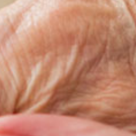
Votre message a bien été envoyé