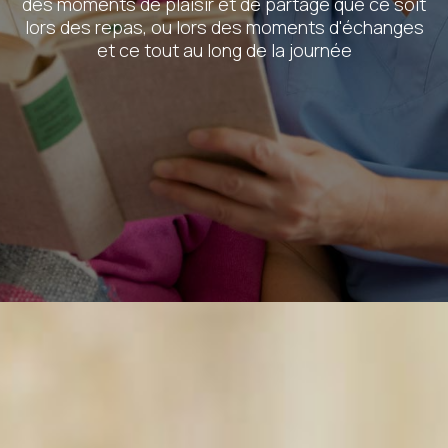
des moments de plaisir et de partage que ce soit
lors des repas, ou lors des moments d'échanges
et ce tout au long de la journée