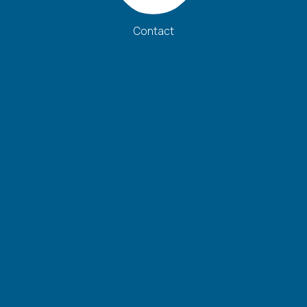
Contact