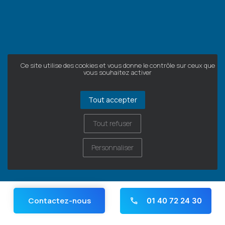
Ce site utilise des cookies et vous donne le contrôle sur ceux que
vous souhaitez activer
Tout accepter
Tout refuser
Personnaliser
Contactez-nous
01 40 72 24 30
Panneau de gestion des cookies