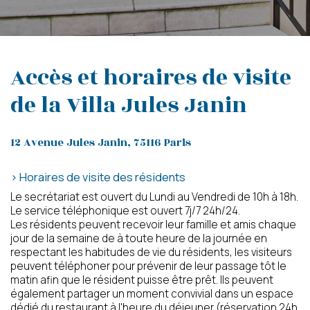
Accès et horaires de visite
de la Villa Jules Janin
12 Avenue Jules Janin, 75116 Paris
> Horaires de visite des résidents
Le secrétariat est ouvert du Lundi au Vendredi de 10h à 18h.
Le service téléphonique est ouvert 7j/7 24h/24.
Les résidents peuvent recevoir leur famille et amis chaque
jour de la semaine de à toute heure de la journée en
respectant les habitudes de vie du résidents, les visiteurs
peuvent téléphoner pour prévenir de leur passage tôt le
matin afin que le résident puisse être prêt. Ils peuvent
également partager un moment convivial dans un espace
dédié du restaurant à l'heure du déjeuner (réservation 24h